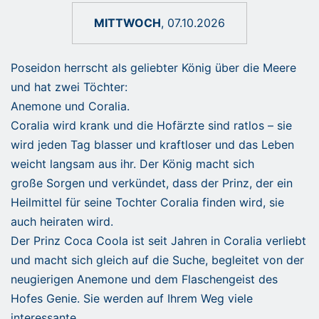
MITTWOCH
, 07.10.2026
Poseidon herrscht als geliebter König über die Meere
und hat zwei Töchter:
Anemone und Coralia.
Coralia wird krank und die Hofärzte sind ratlos – sie
wird jeden Tag blasser und kraftloser und das Leben
weicht langsam aus ihr. Der König macht sich
große Sorgen und verkündet, dass der Prinz, der ein
Heilmittel für seine Tochter Coralia finden wird, sie
auch heiraten wird.
Der Prinz Coca Coola ist seit Jahren in Coralia verliebt
und macht sich gleich auf die Suche, begleitet von der
neugierigen Anemone und dem Flaschengeist des
Hofes Genie. Sie werden auf Ihrem Weg viele
interessante